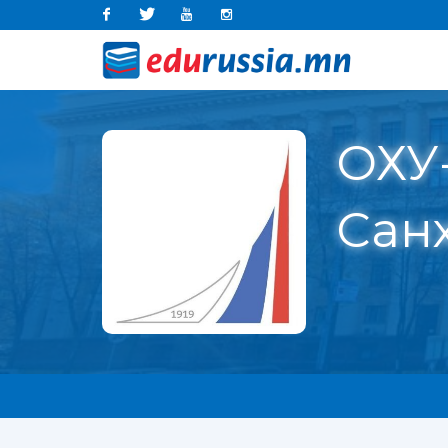
Facebook
Twitter
Youtube
Instagram