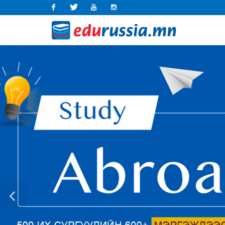
Facebook
Twitter
Youtube
Instagram