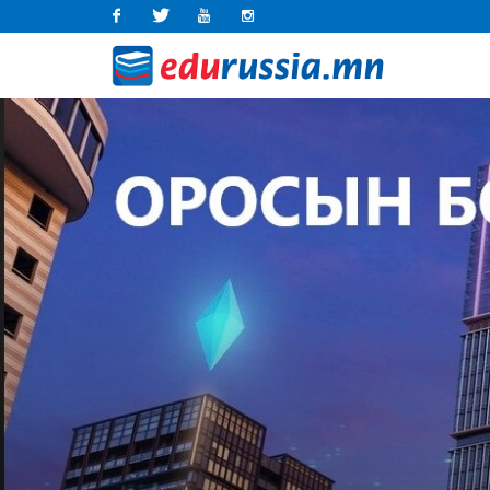
Facebook
Twitter
Youtube
Instagram