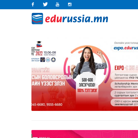
Facebook
Twitter
Youtube
Instagram