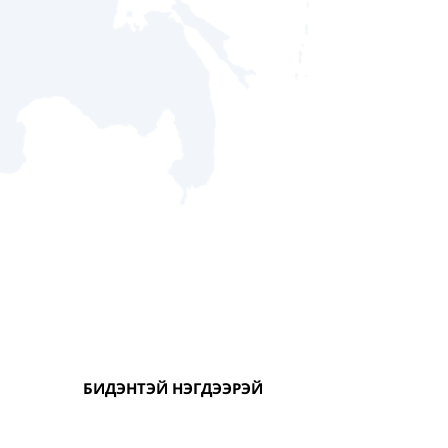
БИДЭНТЭЙ НЭГДЭЭРЭЙ