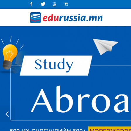
Facebook
Twitter
Youtube
Instagram